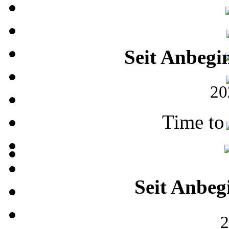
Seit Anbegi
20
Time to
Seit Anbeg
2