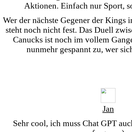
Aktionen. Einfach nur Sport, so
Wer der nächste Gegener der Kings i
steht noch nicht fest. Das Duell zwi
Canucks ist noch im vollem Gang
nunmehr gespannt zu, wer sich
Jan
Sehr cool, ich muss Chat GPT auch