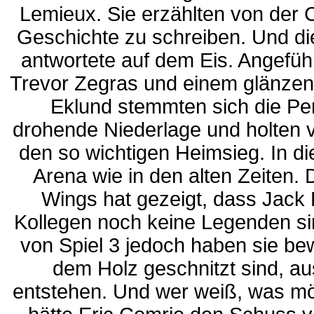
Lemieux. Sie erzählten von der 
Geschichte zu schreiben. Und di
antwortete auf dem Eis. Angefüh
Trevor Zegras und einem glänzen
Eklund stemmten sich die Pe
drohende Niederlage und holten 
den so wichtigen Heimsieg. In di
Arena wie in den alten Zeiten. 
Wings hat gezeigt, dass Jack
Kollegen noch keine Legenden s
von Spiel 3 jedoch haben sie be
dem Holz geschnitzt sind, 
entstehen. Und wer weiß, was m