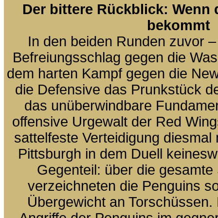
Der bittere Rückblick: Wenn 
bekommt
In den beiden Runden zuvor –
Befreiungsschlag gegen die Was
dem harten Kampf gegen die New 
die Defensive das Prunkstück de
das unüberwindbare Fundamen
offensive Urgewalt der Red Wing
sattelfeste Verteidigung diesmal
Pittsburgh in dem Duell keines
Gegenteil: über die gesamte 
verzeichneten die Penguins so
Übergewicht an Torschüssen.