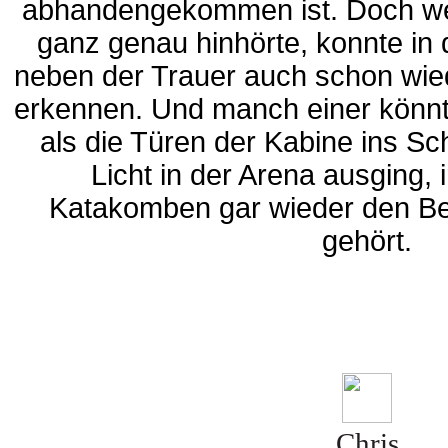
abhandengekommen ist. Doch we
ganz genau hinhörte, konnte in 
neben der Trauer auch schon wied
erkennen. Und manch einer könnt
als die Türen der Kabine ins Sc
Licht in der Arena ausging,
Katakomben gar wieder den Beg
gehört.
Chris