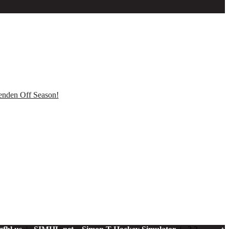
renden Off Season!