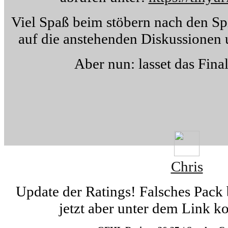
Viel Spaß beim stöbern nach den Spi
auf die anstehenden Diskussionen
Aber nun: lasset das Fina
Chris
Update der Ratings! Falsches Pack 
jetzt aber unter dem Link ko